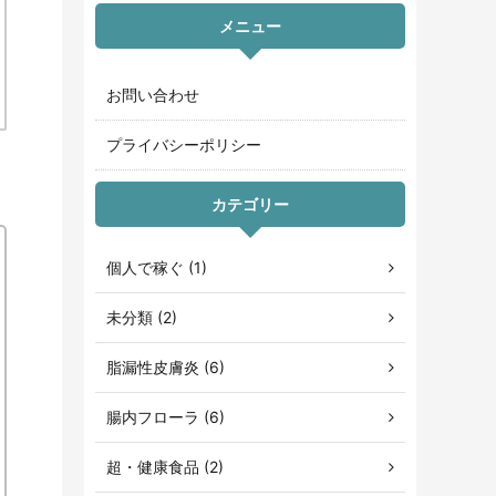
メニュー
お問い合わせ
プライバシーポリシー
カテゴリー
個人で稼ぐ (1)
未分類 (2)
脂漏性皮膚炎 (6)
腸内フローラ (6)
超・健康食品 (2)