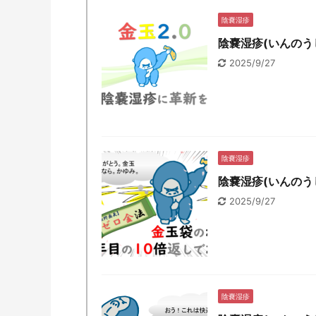
陰嚢湿疹
陰嚢湿疹(いんの
2025/9/27
陰嚢湿疹
陰嚢湿疹(いんの
2025/9/27
陰嚢湿疹